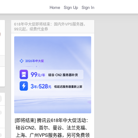
Home
Sign Up
Sign In
618年中大促即将结束：国内外VPS服务器，
99元起，续费代金券
1
[即将结束] 腾讯云618年中大促活动：
硅谷CN2、首尔、曼谷、法兰克福、
上海、广州VPS服务器，另可免费领
2