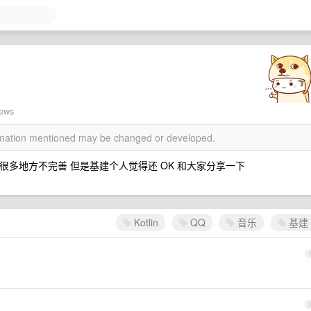
iews
ormation mentioned may be changed or developed.
，还有很多地方不完善 但是基建个人觉得还 OK 和大家分享一下
Kotlin
QQ
音乐
基建