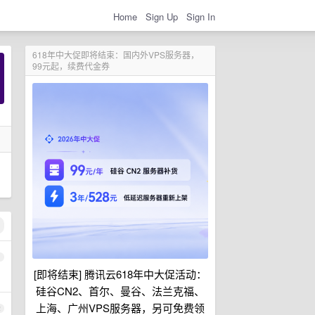
Home
Sign Up
Sign In
618年中大促即将结束：国内外VPS服务器，
99元起，续费代金券
1
[即将结束] 腾讯云618年中大促活动：
硅谷CN2、首尔、曼谷、法兰克福、
上海、广州VPS服务器，另可免费领
2