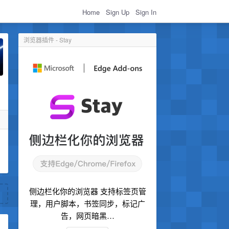
Home
Sign Up
Sign In
浏览器插件 - Stay
侧边栏化你的浏览器 支持标签页管
理，用户脚本，书签同步，标记广
告，网页暗黑…