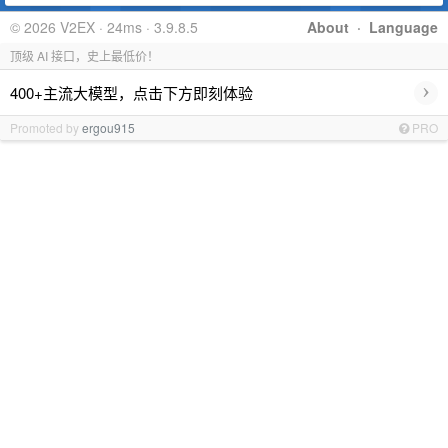
© 2026 V2EX · 24ms · 3.9.8.5
About
·
Language
顶级 AI 接口，史上最低价！
›
400+主流大模型，点击下方即刻体验
Promoted by
ergou915
PRO