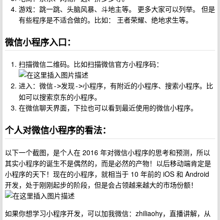
游戏：跳一跳、头脑风暴、斗地主等。 更多大家可以列举。 但是
有些程序是不适合做的。比如： 王者荣耀、绝地求生等。
微信小程序入口：
扫描微信二维码。比如扫描微信官方小程序码：
进入：
，有附近的小程序、搜索小程序。比
微信->发现->小程序
如可以搜索京东的小程序。
在微信聊天界面，下拉也可以看到最近使用的微信小程序。
个人对微信小程序的看法：
以下一个截图，是个人在 2016 年对微信小程序的思考和预测，所以
其实小程序的诞生不是偶然的，而是必然的产物！以后移动端肯定是
小程序的天下！现在的小程序，就相当于 10 年前的 iOS 和 Android
开发，处于刚刚起步的阶段，但是会占领越来越大的市场份额！
如果你想学习小程序开发，可以加我微信：zhiliaohy，直播讲解，从