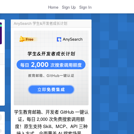
Home
Sign Up
Sign In
AnySearch 学生&开发者成长计划
学生教育邮箱、开发者 GitHub 一键认
证，每日 2,000 次免费搜索调用额
度！原生支持 Skill、MCP、API 三种
2
接入方式，全面覆盖 AI 搜索场景。