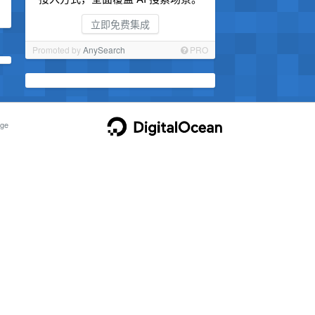
立即免费集成
Promoted by
AnySearch
PRO
ge