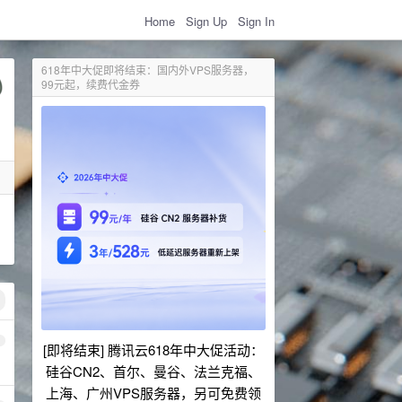
Home
Sign Up
Sign In
618年中大促即将结束：国内外VPS服务器，
99元起，续费代金券
1
[即将结束] 腾讯云618年中大促活动：
硅谷CN2、首尔、曼谷、法兰克福、
上海、广州VPS服务器，另可免费领