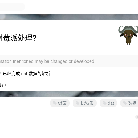
树莓派处理?
ormation mentioned may be changed or developed.
 2.已经完成.dat 数据的解析
库)
树莓
比特币
dat
数据