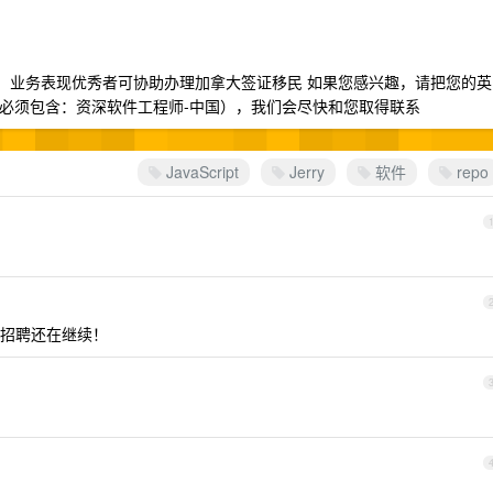
商谈） 业务表现优秀者可协助办理加拿大签证移民 如果您感兴趣，请把您的英
段必须包含：资深软件工程师-中国），我们会尽快和您取得联系
JavaScript
Jerry
软件
repo
招聘还在继续！