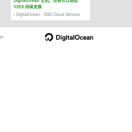
DigitalOcean 主机，你将可以帮助
V2EX 持续发展
DigitalOcean - SSD Cloud Servers
›
ge