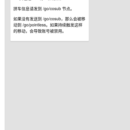
拼车信息请发到 /go/cosub 节点。
如果没有发送到 /go/cosub，那么会被移
动到 /go/pointless。如果持续触发这样
的移动，会导致账号被禁用。