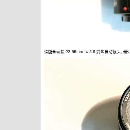
佳能全画幅 22-55mm f4-5.6 变焦自动镜头