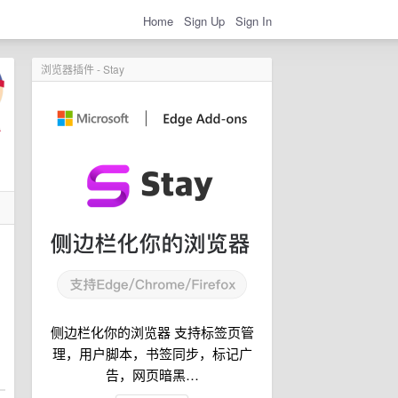
Home
Sign Up
Sign In
浏览器插件 - Stay
侧边栏化你的浏览器 支持标签页管
理，用户脚本，书签同步，标记广
告，网页暗黑…