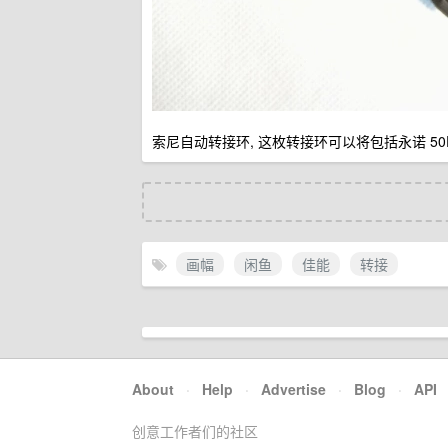
索尼自动转接环, 这枚转接环可以将包括永诺 50
画幅
闲鱼
佳能
转接
About
·
Help
·
Advertise
·
Blog
·
API
创意工作者们的社区