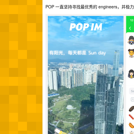
POP 一直坚持寻找最优秀的 engineers