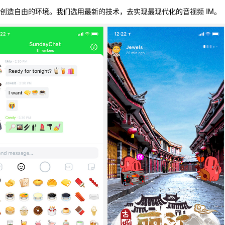
，并极力创造自由的环境。我们选用最新的技术，去实现最现代化的音视频 IM。