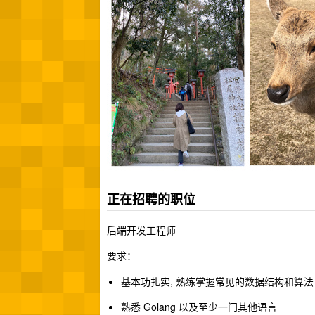
正在招聘的职位
后端开发工程师
要求：
基本功扎实, 熟练掌握常见的数据结构和算法
熟悉 Golang 以及至少一门其他语言