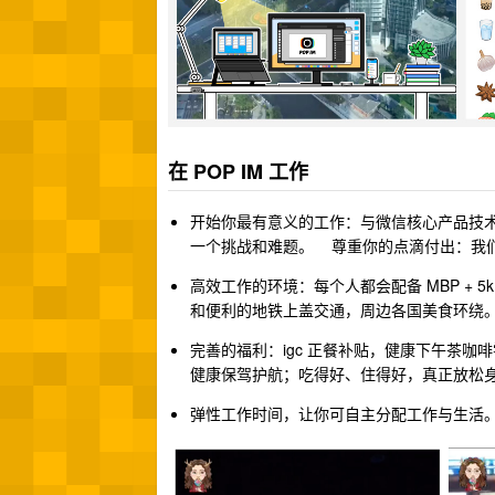
在 POP IM 工作
开始你最有意义的工作：与微信核心产品技术团
一个挑战和难题。 尊重你的点滴付出：我
高效工作的环境：每个人都会配备 MBP + 5
和便利的地铁上盖交通，周边各国美食环绕
完善的福利：igc 正餐补贴，健康下午茶
健康保驾护航；吃得好、住得好，真正放松
弹性工作时间，让你可自主分配工作与生活