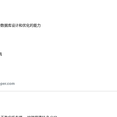
并有良好的数据库设计和优化的能力
具
pper.com