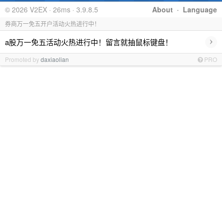
© 2026 V2EX · 26ms · 3.9.8.5
About
·
Language
券商万一免五开户活动火热进行中！
›
a股万一免五活动火热进行中！留言就抽鼠标键盘！
Promoted by
daxiaolian
PRO