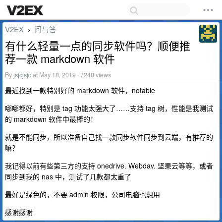
V2EX
问与答
›
有什么轻量一点的同步软件吗？顺便推
荐一款 markdown 软件
By
jsjcjsjc
at May 18, 2019 · 7240 views
最近找到一款特别好的 markdown 软件，notable
哪哪都好，特别是 tag 功能太强大了……支持 tag 树，性能是我测试
的 markdown 软件中最棒的！
就是不能同步，所以准备自己找一款同步软件同步到云端，有推荐的
嘛？
我记得以前有些第三方的支持 onedrive. Webdav. 坚果云等等，或者
同步到我的 nas 中，测试了几款都太重了
最好是绿色的，不要 admin 权限，公司电脑也想用
感谢感谢