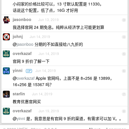
小闷家的价格比较可以，13 寸默认配置是 11330。
话说这个配置，低了点，16G 才好用
jasonboo
Jun 13, 2019
3
我选择官网 24 期免息。纯粹从经济学上可能更划算
johnj
Jun 14, 2019
4
@
jasonboo
分期的不如直接给八九折的
overkazaf
Jun 14, 2019
5
官网 9 折价了解一下
yinni
Jun 14, 2019
OP
6
@
overkazaf
Apple 官网吗，上面不是 8+256 是 13899，
16+256 是 15367 吗？
starlin
Jun 14, 2019
7
教育优惠官网买
overkazaf
Jun 19, 2019
8
@
yinni
是，我意思是有官网 9 折的渠道，有需求可以加 V。。