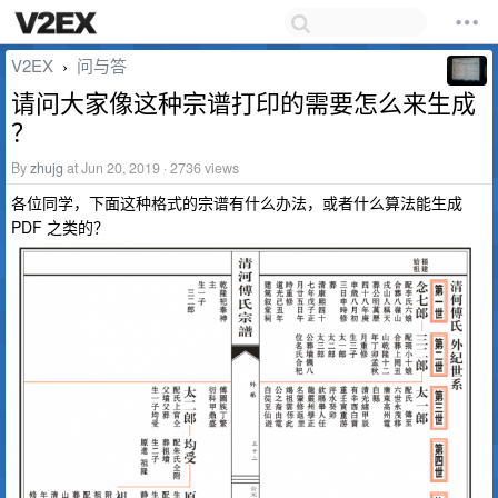
V2EX
问与答
›
请问大家像这种宗谱打印的需要怎么来生成
？
By
zhujg
at Jun 20, 2019 · 2736 views
各位同学，下面这种格式的宗谱有什么办法，或者什么算法能生成
PDF 之类的？