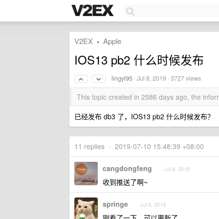
V2EX
Apple
›
IOS13 pb2 什么时候发布
lingyi95
·
Jul 8, 2019
· 3727 views
This topic created in 2586 days ago, the inf
已经发布 db3 了，IOS13 pb2 什么时候发布？
11 replies
•
2019-07-10 15:48:39 +08:00
cangdongfeng
Jul 9, 2019
收到推送了啊~
springe
Jul 9, 2019
刚看了一下，可以更新了