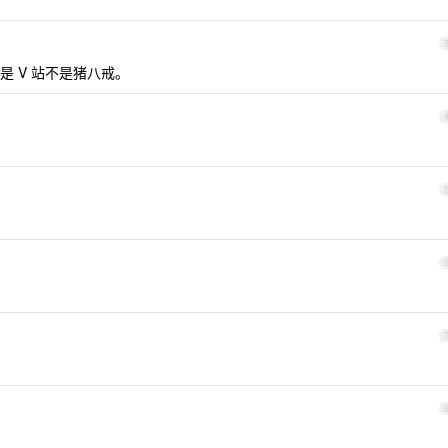
 V 站不是猪八戒。