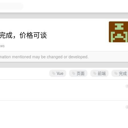
 完成，价格可谈
ews
ormation mentioned may be changed or developed.
Vue
页面
前端
完成