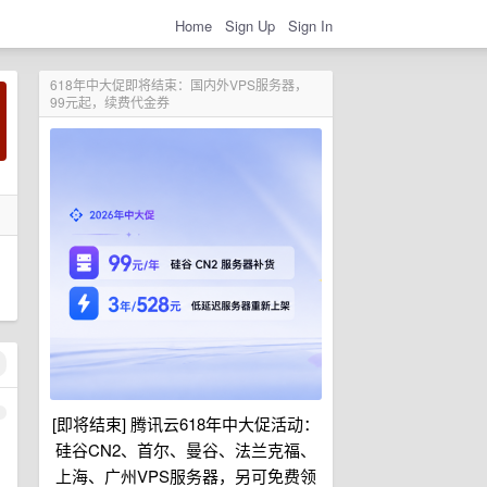
Home
Sign Up
Sign In
618年中大促即将结束：国内外VPS服务器，
99元起，续费代金券
1
[即将结束] 腾讯云618年中大促活动：
硅谷CN2、首尔、曼谷、法兰克福、
上海、广州VPS服务器，另可免费领