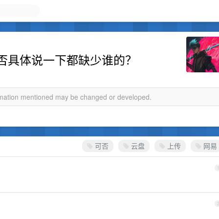
否具体说一下都缺少谁的？
ormation mentioned may be changed or developed.
可否
云盘
上传
网易