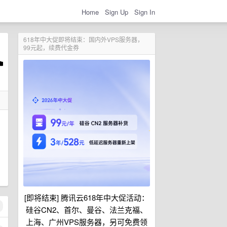
Home
Sign Up
Sign In
618年中大促即将结束：国内外VPS服务器，
99元起，续费代金券
[即将结束] 腾讯云618年中大促活动：
硅谷CN2、首尔、曼谷、法兰克福、
上海、广州VPS服务器，另可免费领