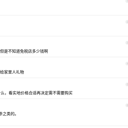
但是不知道免税店多少钱啊
给家里人礼物
么，看实地价格合适再决定需不需要购买
参之类的。