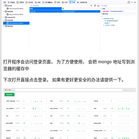
打开程序会访问登录页面， 为了方便使用， 会把 mongo 地址写到浏
览器的缓存中
下次打开直接点击登录。 如果有更好更安全的办法请提供一下。