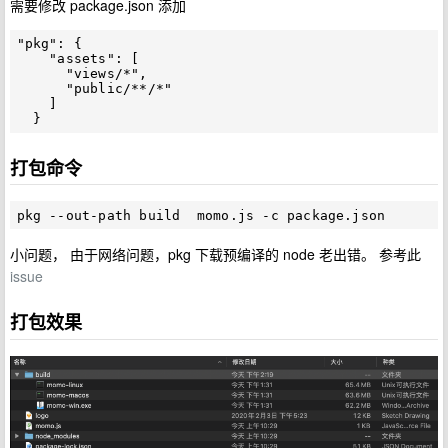
需要修改 package.json 添加
"pkg": {

    "assets": [

      "views/*",

      "public/**/*"

    ]

打包命令
小问题， 由于网络问题，pkg 下载预编译的 node 老出错。 参考此
issue
打包效果