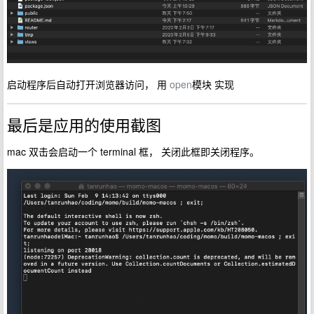
启动程序后自动打开浏览器访问， 用
open
模块 实现
最后是应用的使用截图
mac 双击会启动一个 terminal 框， 关闭此框即关闭程序。