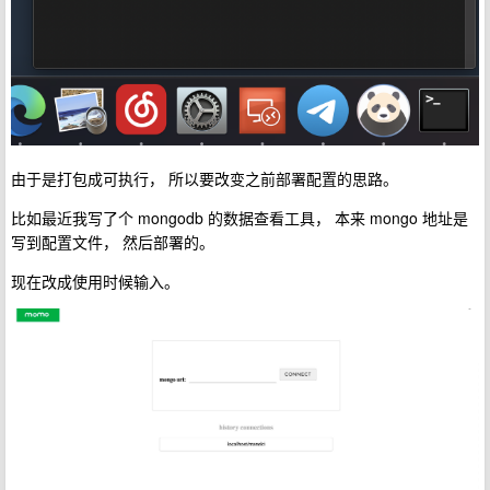
由于是打包成可执行， 所以要改变之前部署配置的思路。
比如最近我写了个 mongodb 的数据查看工具， 本来 mongo 地址是
写到配置文件， 然后部署的。
现在改成使用时候输入。