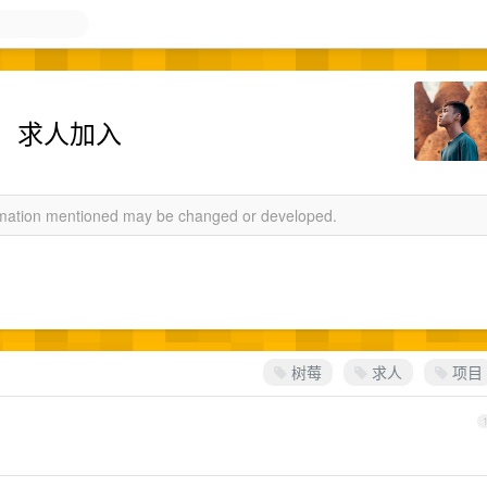
，求人加入
ormation mentioned may be changed or developed.
树莓
求人
项目