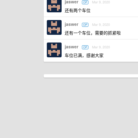
jaswer
Mar 9, 2020
OP
还有两个车位
jaswer
Mar 9, 2020
OP
还有一个车位，需要的抓紧啦
jaswer
Mar 9, 2020
OP
车位已满，感谢大家