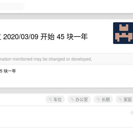
020/03/09 开始 45 块一年
ormation mentioned may be changed or developed.
45 块一年
车位
办公室
长期
家庭