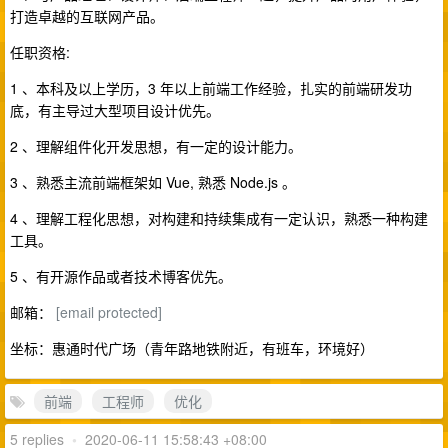
打造卓越的互联网产品。
任职资格:
1 、本科及以上学历，3 年以上前端工作经验，扎实的前端研发功
底，有主导过大型项目设计优先。
2 、理解组件化开发思想，有一定的设计能力。
3 、熟悉主流前端框架如 Vue, 熟悉 Node.js 。
4 、理解工程化思想，对构建和持续集成有一定认识，熟悉一种构建
工具。
5 、有开源作品或者技术博客优先。
邮箱：
[email protected]
坐标：惠通时代广场（青年路地铁附近，有班车，环境好）
前端
工程师
优化
5 replies
•
2020-06-11 15:58:43 +08:00