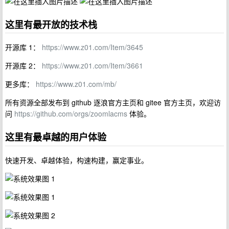
这里有最开放的技术栈
开源库 1：
https://www.z01.com/Item/3645
开源库 2：
https://www.z01.com/Item/3661
更多库：
https://www.z01.com/mb/
所有资源全部发布到 github 逐浪官方主页和 gitee 官方主页，欢迎访
问
https://github.com/orgs/zoomlacms
体验。
这里有最卓越的用户体验
快速开发、卓越体验，构速构建，赢定事业。