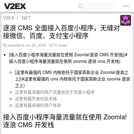
V2EX
.NET
›
逐浪 CMS 全面接入百度小程序，无缝对
接微信、百度、支付宝小程序
By
zoomla
at Jun 29, 2020 · 3075 views
[接入百度小程序海量流量就在使用 Zoomla!逐浪 CMS 开发栈](#
接入百度小程序海量流量就在使用 zoomla 逐浪 cms 开发栈)
[这里有最强的 CMS 内核依托于国家高新企业 Zoomla!逐浪之
上](#这里有最强的 cms 内核依托于国家高新企业 zoomla 逐浪
之上)
这里有最海量的用户流量依托于百度小程序
这里有最开放的技术栈
这里有最卓越的用户体验
接入百度小程序海量流量就在使用 Zoomla!
逐浪 CMS 开发栈