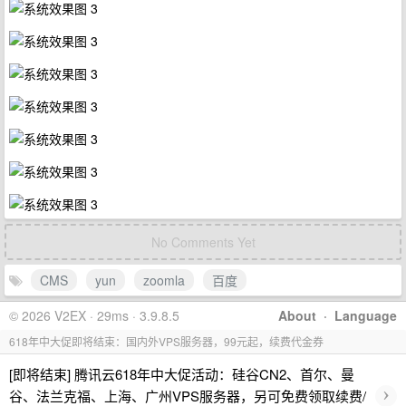
No Comments Yet
CMS
yun
zoomla
百度
© 2026 V2EX · 29ms · 3.9.8.5
About
·
Language
618年中大促即将结束：国内外VPS服务器，99元起，续费代金券
[即将结束] 腾讯云618年中大促活动：硅谷CN2、首尔、曼
›
谷、法兰克福、上海、广州VPS服务器，另可免费领取续费/