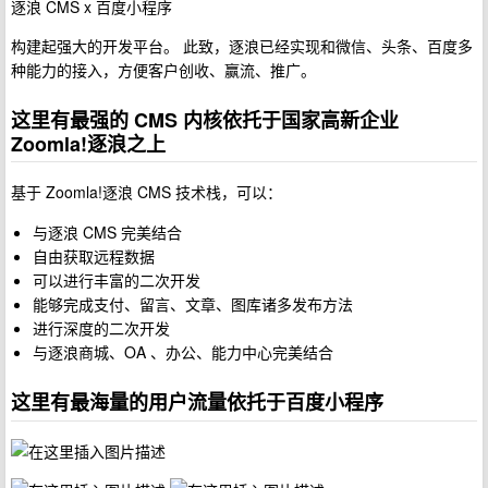
逐浪 CMS x 百度小程序
构建起强大的开发平台。 此致，逐浪已经实现和微信、头条、百度多
种能力的接入，方便客户创收、赢流、推广。
这里有最强的 CMS 内核依托于国家高新企业
Zoomla!逐浪之上
基于 Zoomla!逐浪 CMS 技术栈，可以：
与逐浪 CMS 完美结合
自由获取远程数据
可以进行丰富的二次开发
能够完成支付、留言、文章、图库诸多发布方法
进行深度的二次开发
与逐浪商城、OA 、办公、能力中心完美结合
这里有最海量的用户流量依托于百度小程序