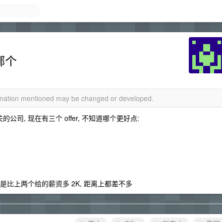
哪个
ormation mentioned may be changed or developed.
司, 现在有三个 offer, 不知道哪个更好点:
是比上两个给的薪资多 2K, 距离上都差不多