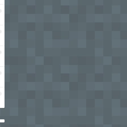
7
8
9
0
1