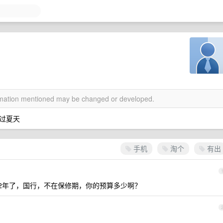
ormation mentioned may be changed or developed.
过夏天
手机
淘个
有出
，买了2年了，国行，不在保修期，你的预算多少啊？