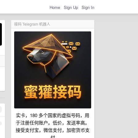
Home
Sign Up
Sign In
接码 Telegram 机器人
实卡，180 多个国家的虚拟号码，用
于注册任何账户。低价，发送率高。
1
接受支付宝，微信支付，加密货币支
付