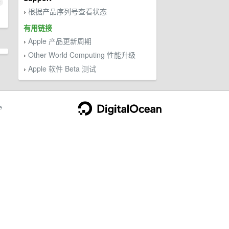
2
根据产品序列号查看状态
›
有用链接
Apple 产品更新周期
›
Other World Computing 性能升级
›
Apple 软件 Beta 测试
›
e