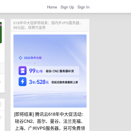
Home
Sign Up
Sign In
618年中大促即将结束：国内外VPS服务器，
99元起，续费代金券
,
[即将结束] 腾讯云618年中大促活动：
1
硅谷CN2、首尔、曼谷、法兰克福、
上海、广州VPS服务器，另可免费领