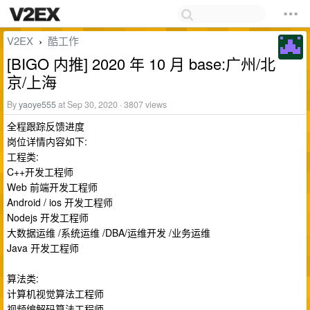
V2EX
酷工作
›
[BIGO 内推] 2020 年 10 月 base:广州/北
京/上海
By
yaoye555
at Sep 30, 2020 · 3807 views
全程跟踪反馈进度
岗位详情内容如下:
工程类:
C++开发工程师
Web 前端开发工程师
Android / ios 开发工程师
Nodejs 开发工程师
大数据运维 /系统运维 /DBA/运维开发 /业务运维
Java 开发工程师
算法类:
计算机视觉算法工程师
视频编解码算法工程师