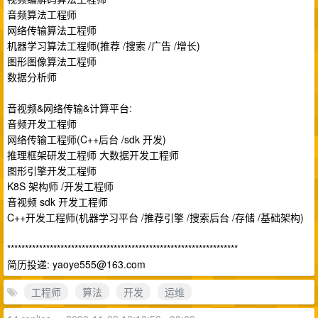
音频算法工程师
网络传输算法工程师
机器学习算法工程师(推荐 /搜索 /广告 /增长)
图形图像算法工程师
数据分析师
音视频&网络传输&计算平台:
音频开发工程师
网络传输工程师(C++后台 /sdk 开发)
推理框架研发工程师 大数据开发工程师
图形引擎开发工程师
K8S 架构师 /开发工程师
音视频 sdk 开发工程师
C++开发工程师(机器学习平台 /推荐引擎 /搜索后台 /存储 /基础架构)
*****************************************************************
简历投递:
yaoye555@163.com
工程师
算法
开发
运维