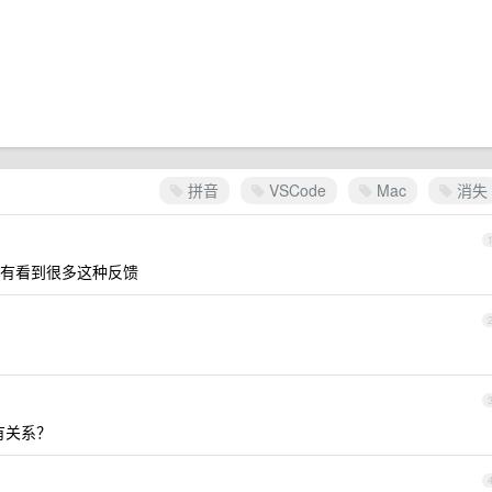
拼音
VSCode
Mac
消失
有看到很多这种反馈
有关系？