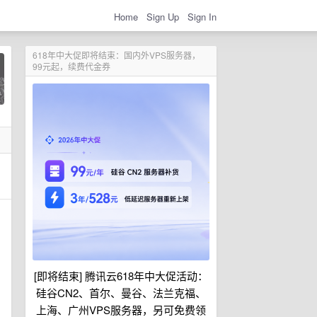
Home
Sign Up
Sign In
618年中大促即将结束：国内外VPS服务器，
99元起，续费代金券
狗
[即将结束] 腾讯云618年中大促活动：
硅谷CN2、首尔、曼谷、法兰克福、
上海、广州VPS服务器，另可免费领