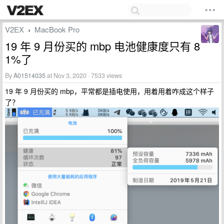
V2EX
MacBook Pro
›
19 年 9 月份买的 mbp 电池健康度只有 8
1%了
By
A01514035
at Nov 3, 2020 · 7533 views
19 年 9 月份买的 mbp，平常都是插电使用，用着用着咋成这个样子
了？