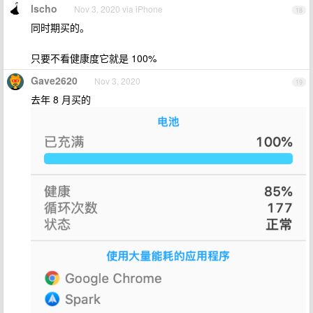
lscho
Nov 3, 2020 via iPhone
18
同时期买的。
只要不看健康度它就是 100%
Gave2620
Nov 3, 2020
19
去年 8 月买的