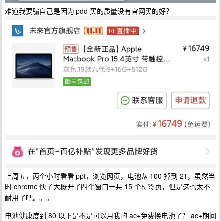
难道我要骗自己是因为 pdd 买的质量没有官网买的好？
上周五，两个小时看看 ppt，浏览网页，电池从 100 掉到 21，虽然当
时 chrome 快了大概开了四个窗口一共 15 个标签页，但是这也太不
耐用了吧。。。
电池健康度到 80 以下是不是可以用我的 ac+免费换电池了？ ac+期间