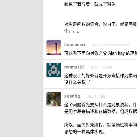
函数写着写着，就成了对象
对象是函数的集合，说白了，就是函数
个。。。
haosamax
Dec 17, 2020 via iPhone
可以看下面向对象之父 Alan kay 的
renmu123
Dec 17, 2020
这种设计的好处就是开源直接作为类函
没什么关系（
xuanbg
Dec 17, 2020
这个问题首先要从什么是对象说起。什
是用字段来描述和存储数据，组成数据
所以，面向对象编程，就是通过将事物
思想的一种具体实现。