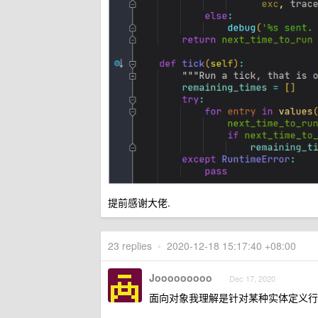
提前感谢大佬.
23 replies
•
2020-12-18 15:17:40 +08:00
Jooooooooo
Dec 17, 2020
面向对象我理解是针对某种实体定义行