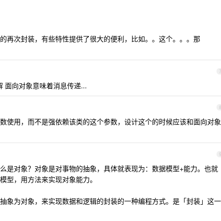
的再次封装，有些特性提供了很大的便利，比如。。这个。。。那
理解 面向对象意味着消息传递...
数使用，而不是强依赖该类的这个参数，设计这个的时候应该和面向对象
么是对象？对象是对事物的抽象，具体就表现为：数据模型+能力。也就
模型，用方法来实现对象能力。
抽象为对象，来实现数据和逻辑的封装的一种编程方式。是「封装」这一