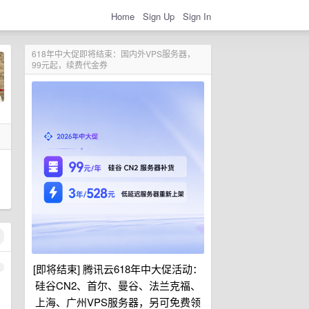
Home
Sign Up
Sign In
618年中大促即将结束：国内外VPS服务器，
99元起，续费代金券
[即将结束] 腾讯云618年中大促活动：
1
硅谷CN2、首尔、曼谷、法兰克福、
上海、广州VPS服务器，另可免费领