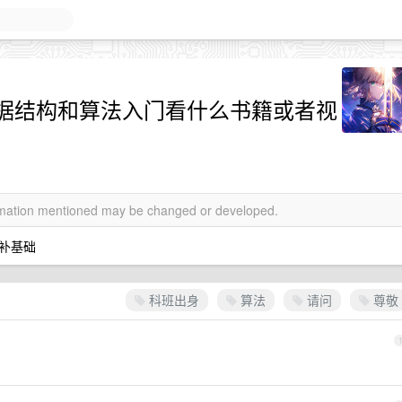
据结构和算法入门看什么书籍或者视
ormation mentioned may be changed or developed.
补基础
科班出身
算法
请问
尊敬