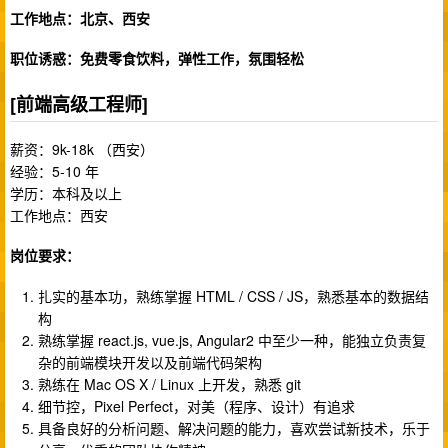
工作地点：北京、西安
职位诱惑：免费零食饮料，弹性工作，氛围轻松
[前端高级工程师]
薪资：9k-18k （西安）
经验：5-10 年
学历：本科及以上
工作地点：西安
岗位要求：
扎实的基本功，熟练掌握 HTML / CSS / JS，熟悉基本的数据结
构
熟练掌握 react.js, vue.js, Angular2 中至少一种，能独立负责复
杂的前端模块开发以及前端代码架构
熟练在 Mac OS X / Linux 上开发，熟悉 git
细节控，Pixel Perfect，对美（程序、设计）有追求
具备良好的分析问题、解决问题的能力，喜欢尝试新技术，乐于