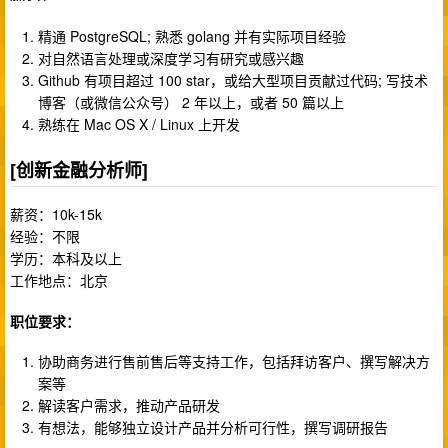
精通 PostgreSQL; 熟悉 golang 并有实际项目经验
对自然语言处理或深度学习有研究或感兴趣
Github 有项目超过 100 star，或给大型项目贡献过代码; 写技术
博客（或微信公众号） 2 年以上，或者 50 篇以上
熟练在 Mac OS X / Linux 上开发
[创新金融分析师]
薪资：10k-15k
经验：不限
学历：本科及以上
工作地点：北京
职位要求：
协助商务进行售前售后等支持工作，包括拜访客户、撰写解决方
案等
解读客户需求，推动产品研发
有想法，能够独立设计产品并分析可行性，撰写调研报告