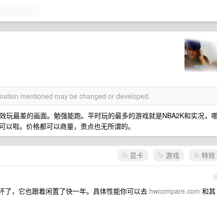
ormation mentioned may be changed or developed.
特效玩最差的画面。勉强能跑。平时玩的最多的游戏就是NBA2K和实况，
可以啦。价格都可以商量，贵点也无所谓的。
显卡
游戏
特效
主板坏了，它也跟着闲置了快一年。具体性能你可以去
hwcompare.com
和其