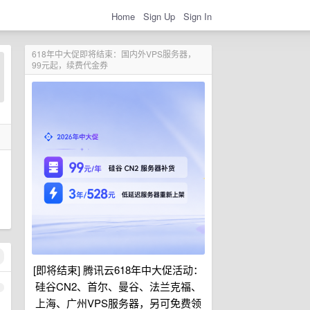
Home
Sign Up
Sign In
618年中大促即将结束：国内外VPS服务器，
99元起，续费代金券
[即将结束] 腾讯云618年中大促活动：
硅谷CN2、首尔、曼谷、法兰克福、
1
上海、广州VPS服务器，另可免费领