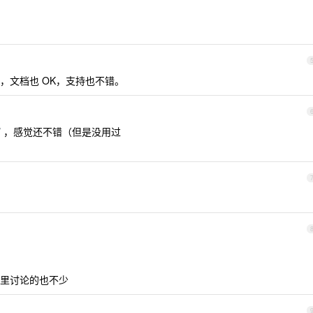
，文档也 OK，支持也不错。
/
，感觉还不错（但是没用过
里讨论的也不少