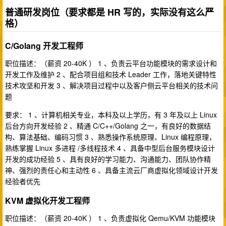
普通研发岗位（要求都是 HR 写的，实际没有这么严
格）
C/Golang 开发工程师
职位描述：（薪资 20-40K ） 1 、负责云平台功能模块的需求设计和
开发工作及维护 2 、配合项目组和技术 Leader 工作，落地关键特性
技术攻坚和开发 3 、解决项目过程中以及客户侧云平台相关的技术问
题
要求： 1 、计算机相关专业，本科及以上学历，有 3 年及以上 Linux
后台方向开发经验 2 、精通 C/C++/Golang 之一，有良好的数据结
构、算法基础、编码习惯 3 、熟悉操作系统原理、Linux 编程原理，
熟练掌握 Linux 多进程 /多线程技术 4 、具备中型后台服务模块设计
开发的成功经验 5 、具有良好的学习能力、沟通能力、团队协作精
神、强烈的责任心和主动性 6 、具备主流云厂商虚拟化领域设计开发
经验者优先
KVM 虚拟化开发工程师
职位描述：（薪资 20-40K ） 1 、负责虚拟化 Qemu/KVM 功能模块