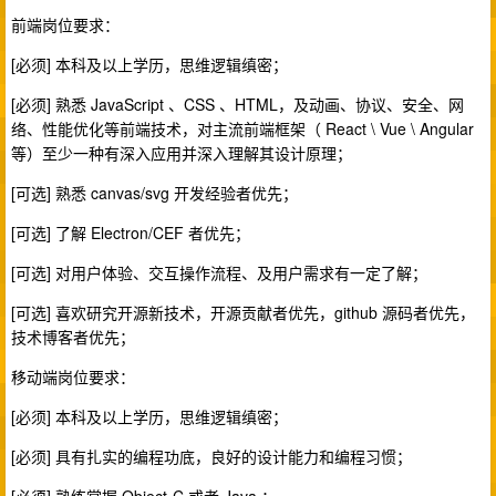
前端岗位要求：
[必须] 本科及以上学历，思维逻辑缜密；
[必须] 熟悉 JavaScript 、CSS 、HTML，及动画、协议、安全、网
络、性能优化等前端技术，对主流前端框架（ React \ Vue \ Angular
等）至少一种有深入应用并深入理解其设计原理；
[可选] 熟悉 canvas/svg 开发经验者优先；
[可选] 了解 Electron/CEF 者优先；
[可选] 对用户体验、交互操作流程、及用户需求有一定了解；
[可选] 喜欢研究开源新技术，开源贡献者优先，github 源码者优先，
技术博客者优先；
移动端岗位要求：
[必须] 本科及以上学历，思维逻辑缜密；
[必须] 具有扎实的编程功底，良好的设计能力和编程习惯；