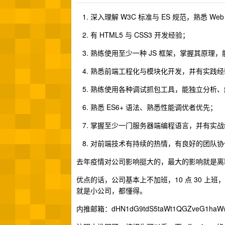
深入理解 W3C 标准与 ES 规范，熟悉 
有 HTML5 与 CSS3 开发经验；
熟练使用至少一种 JS 框架，掌握其原理
熟悉前端工程化与模块化开发，并有实践经
熟练使用各种调试抓包工具，能独立分析、
熟悉 ES6+ 语法、熟悉性能调优者优先；
掌握至少一门服务器端编程语言，并有实战
对前端技术有持续的热情，有良好的团队协
去年疫情对公司影响挺大的，最大的影响就是离职
优点的话，公司基本上不加班，10 点 30 
就是小公司，都懂得。
内推邮箱：dHN1dG9tdS5taWt1QGZveG1haWw