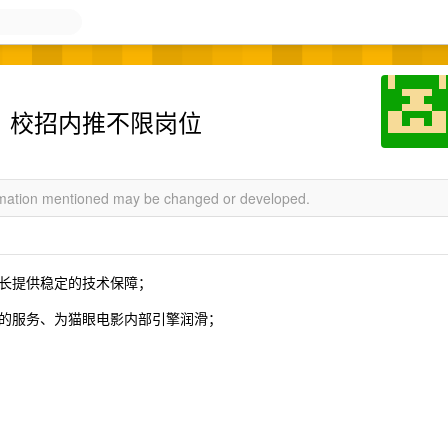
内推，校招内推不限岗位
ormation mentioned may be changed or developed.
长提供稳定的技术保障；
的服务、为猫眼电影内部引擎润滑；