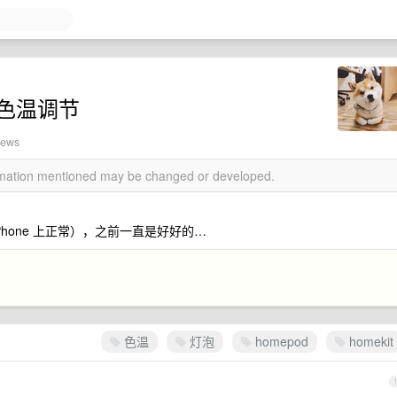
泡色温调节
iews
ormation mentioned may be changed or developed.
iPhone 上正常），之前一直是好好的…
色温
灯泡
homepod
homekit