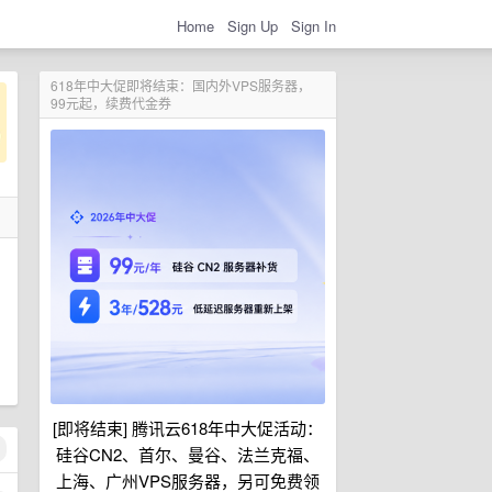
Home
Sign Up
Sign In
618年中大促即将结束：国内外VPS服务器，
99元起，续费代金券
[即将结束] 腾讯云618年中大促活动：
硅谷CN2、首尔、曼谷、法兰克福、
上海、广州VPS服务器，另可免费领