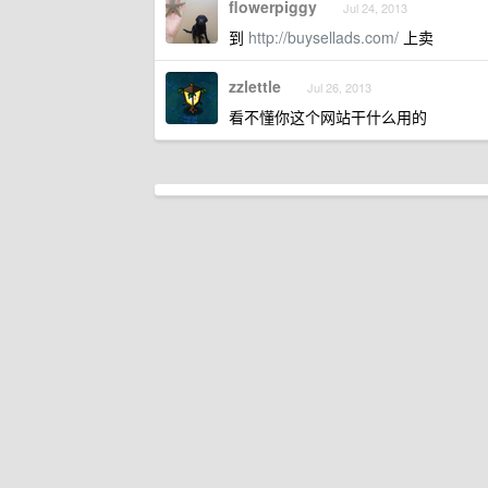
flowerpiggy
Jul 24, 2013
到
http://buysellads.com/
上卖
zzlettle
Jul 26, 2013
看不懂你这个网站干什么用的