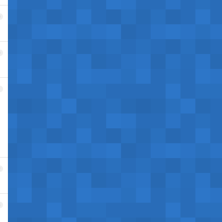
9
0
1
2
3