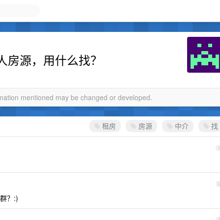
人房源，用什么找？
ormation mentioned may be changed or developed.
租房
房源
中介
找
？:)