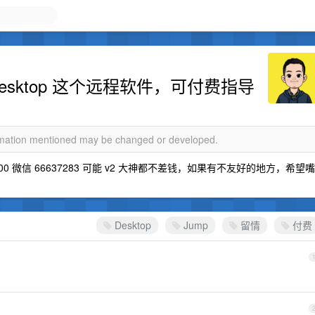
Desktop 这个远程软件，可付费指导
ormation mentioned may be changed or developed.
 100 微信 66637283 可能 v2 大神都不差钱，如果有不友好的地方，希望嘴
Desktop
Jump
留情
付费