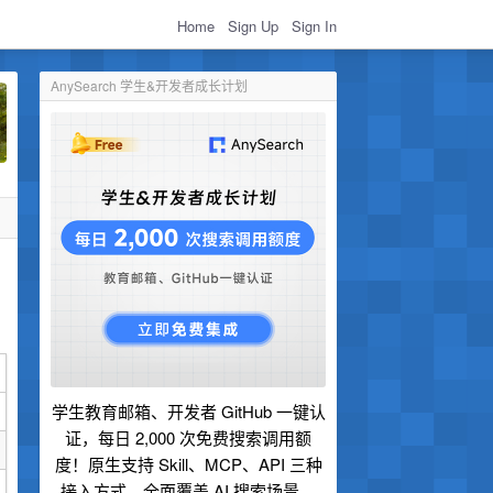
Home
Sign Up
Sign In
AnySearch 学生&开发者成长计划
学生教育邮箱、开发者 GitHub 一键认
证，每日 2,000 次免费搜索调用额
度！原生支持 Skill、MCP、API 三种
接入方式，全面覆盖 AI 搜索场景。