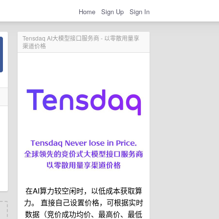
Home
Sign Up
Sign In
Tensdaq AI大模型接口服务商 - 以零散用量享
渠道价格
在AI算力较空闲时，以低成本获取算
力。 直接自己设置价格，可根据实时
数据（竞价成功均价、最高价、最低