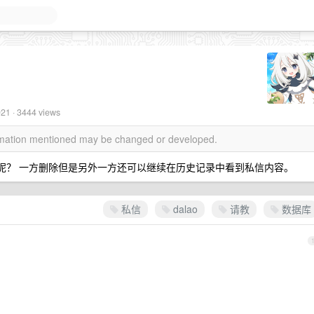
021
· 3444 views
ormation mentioned may be changed or developed.
设计呢？ 一方删除但是另外一方还可以继续在历史记录中看到私信内容。
私信
dalao
请教
数据库