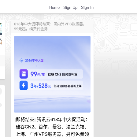
Home
Sign Up
Sign In
618年中大促即将结束：国内外VPS服务器，
99元起，续费代金券
1
[即将结束] 腾讯云618年中大促活动：
硅谷CN2、首尔、曼谷、法兰克福、
上海、广州VPS服务器，另可免费领